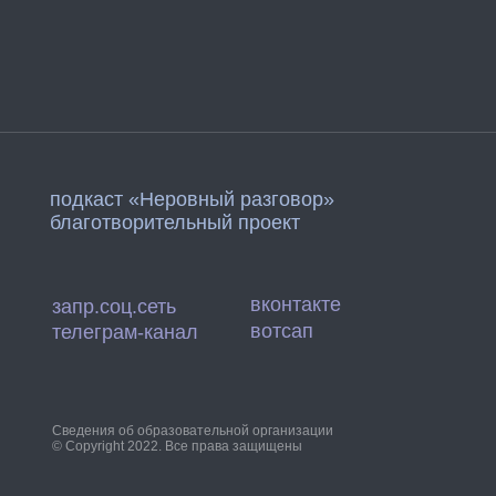
подкаст «Неровный разговор»
благотворительный проект
вконтакте
запр.соц.сеть
вотсап
телеграм-канал
Сведения об образовательной организации
© Copyright 2022. Все права защищены