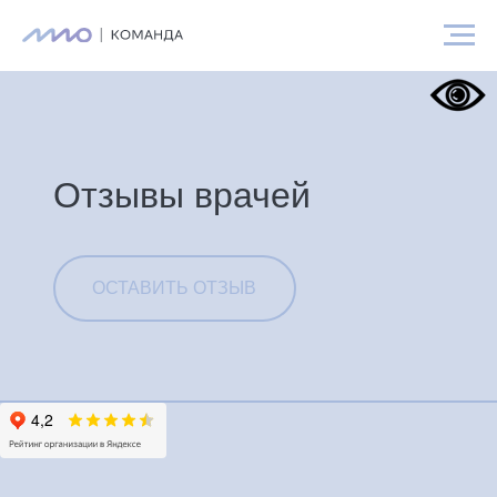
Отзывы врачей
ОСТАВИТЬ ОТЗЫВ