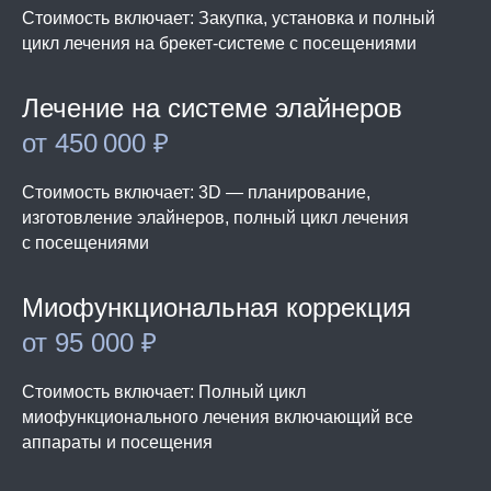
Стоимость включает: Закупка, установка и полный
цикл лечения на брекет-системе с посещениями
Лечение на системе элайнеров
от 450 000 ₽
Стоимость включает: 3D — планирование,
изготовление элайнеров, полный цикл лечения
с посещениями
Миофункциональная коррекция
от 95 000 ₽
Стоимость включает: Полный цикл
миофункционального лечения включающий все
аппараты и посещения