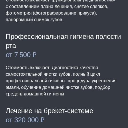
с составлением плана лечения, снятие слепков,
фотометрия (фотографирование прикуса),
панорамный снимок зубов.
Профессиональная гигиена полости
рта
от 7 500 ₽
Стоимость включает: Диагностика качества
самостоятельной чистки зубов, полный цикл
профессиональной гигиены, процедура укрепления
эмали, обучение домашней чистке зубов, подбор
средств домашней гигиены
Лечение на брекет-системе
от 320 000 ₽