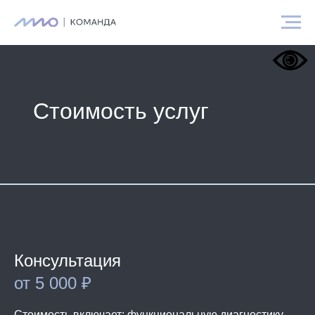
Стоимость услуг
Консультация
от 5 000 ₽
Стоимость включает: функциональную диагностику