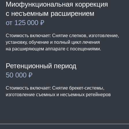
Миофункциональная коррекция
с несъемным расширением
от 125 000 ₽
Стоимость включает: Снятие слепков, изготовление,
установку, обучение и полный цикл лечения
на расширяющем аппарате с посещениями.
Ретенционный период
50 000 ₽
Стоимость включает: Снятие брекет-системы,
изготовление съемных и несъемных ретейнеров