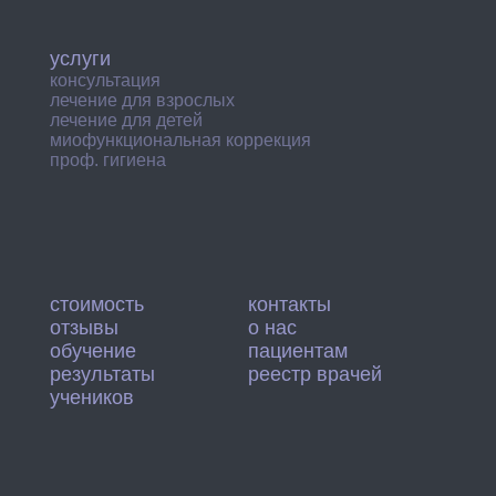
услуги
консультация
лечение для взрослых
лечение для детей
миофункциональная коррекция
проф. гигиена
стоимость
контакты
отзывы
о нас
обучение
пациентам
результаты
реестр врачей
учеников