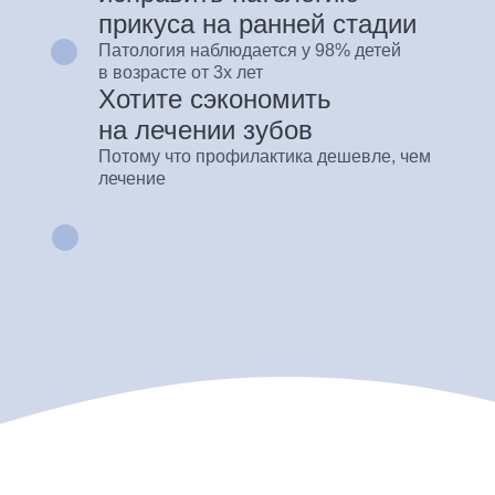
прикуса на ранней стадии
Патология наблюдается у 98% детей
в возрасте от 3х лет
Хотите сэкономить
на лечении зубов
Потому что профилактика дешевле, чем
лечение