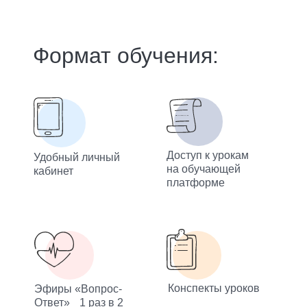
Формат обучения:
Доступ к урокам
Удобный личный
на обучающей
кабинет
платформе
Конспекты уроков
Эфиры «Вопрос-
Ответ» 1 раз в 2