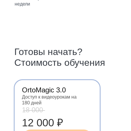
недели
Готовы начать?
Стоимость обучения
OrtoMagic 3.0
Доступ к видеоурокам на
180 дней
18 000
12 000 ₽