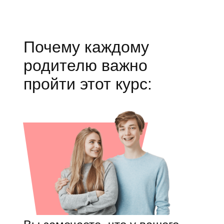
Почему каждому
родителю важно
пройти этот курс: