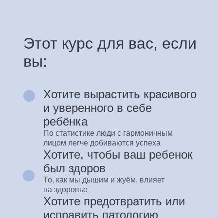
Этот курс для вас, если
вы:
Хотите вырастить красивого
и уверенного в себе
ребёнка
По статистике люди с гармоничным
лицом легче добиваются успеха
Хотите, чтобы ваш ребенок
был здоров
То, как мы дышим и жуём, влияет
на здоровье
Хотите предотвратить или
исправить патологию