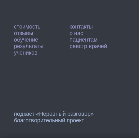
стоимость
контакты
отзывы
о нас
обучение
пациентам
результаты
реестр врачей
учеников
подкаст «Неровный разговор»
благотворительный проект