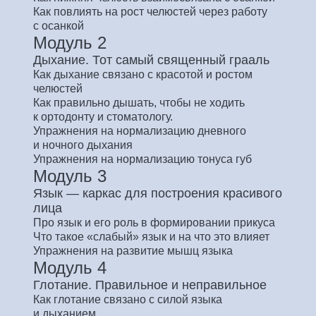
Как повлиять на рост челюстей через работу
с осанкой
Модуль 2
Дыхание. Тот самый священный грааль
Как дыхание связано с красотой и ростом
челюстей
Как правильно дышать, чтобы не ходить
к ортодонту и стоматологу.
Упражнения на нормализацию дневного
и ночного дыхания
Упражнения на нормализацию тонуса губ
Модуль 3
Язык — каркас для построения красивого
лица
Про язык и его роль в формировании прикуса
Что такое «слабый» язык и на что это влияет
Упражнения на развитие мышц языка
Модуль 4
Глотание. Правильное и неправильное
Как глотание связано с силой языка
и дыханием