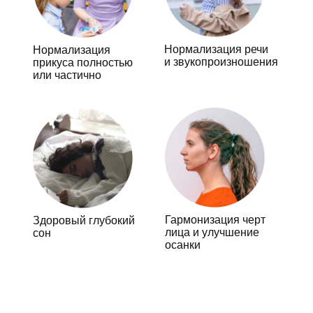
Нормализация речи
Нормализация
и звукопроизношения
прикуса полностью
или частично
Гармонизация черт
Здоровый глубокий
лица и улучшение
сон
осанки