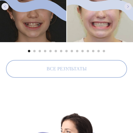
ВСЕ РЕЗУЛЬТАТЫ