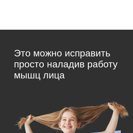
Это можно исправить
просто наладив работу
мышц лица