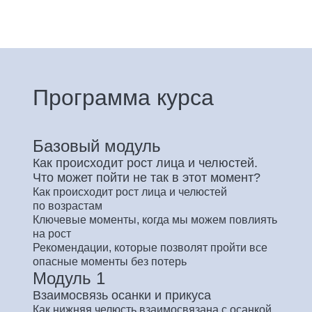
Программа курса
Базовый модуль
Как происходит рост лица и челюстей.
Что может пойти не так в этот момент?
Как происходит рост лица и челюстей
по возрастам
Ключевые моменты, когда мы можем повлиять
на рост
Рекомендации, которые позволят пройти все
опасные моменты без потерь
Модуль 1
Взаимосвязь осанки и прикуса
Как нижняя челюсть взаимосвязана с осанкой