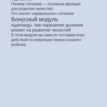
Почему глотание — основная функция
для развития челюстей
Что значит «правильное» глотание
Бонусный модуль
Аденоиды. Как нарушение дыхания
влияет на развитие челюстей
В этом модуле мы вместе составим план
действий по коррекции прикуса вашего
ребенка