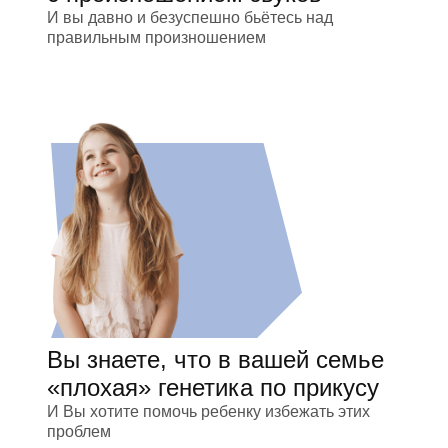
И вы давно и безуспешно бьётесь над
правильным произношением
Вы знаете, что в вашей семье
«плохая» генетика по прикусу
И Вы хотите помочь ребенку избежать этих
проблем