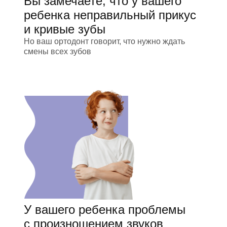
Вы замечаете, что у вашего
ребенка неправильный прикус
и кривые зубы
Но ваш ортодонт говорит, что нужно ждать
смены всех зубов
У вашего ребенка проблемы
с произношением звуков