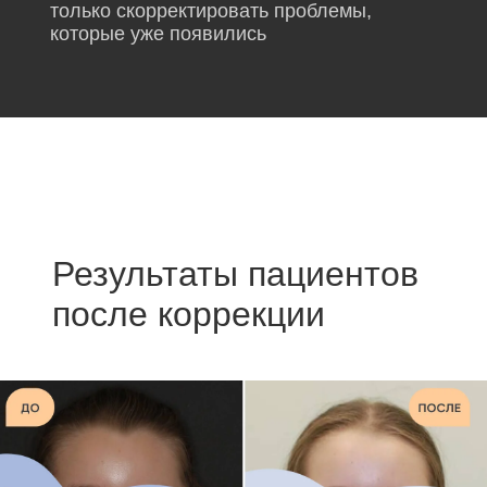
только скорректировать проблемы,
которые уже появились
Результаты пациентов
после коррекции