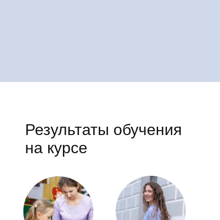
Результаты обучения
на курсе