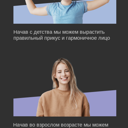
Начав с детства мы можем вырастить
правильный прикус и гармоничное лицо
Начав во взрослом возрасте мы можем