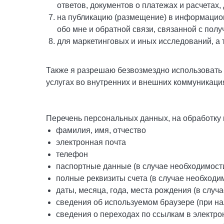
ответов, документов о платежах и расчетах
на публикацию (размещение) в информацио
обо мне и обратной связи, связанной с полу
для маркетинговых и иных исследований, а 
Также я разрешаю безвозмездно использовать 
услугах во внутренних и внешних коммуникаци
Перечень персональных данных, на обработку 
фамилия, имя, отчество
электронная почта
телефон
паспортные данные (в случае необходимост
полные реквизиты счета (в случае необходи
даты, месяца, года, места рождения (в случ
сведения об используемом браузере (при на
сведения о переходах по ссылкам в электр