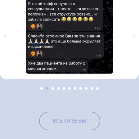
ВСЕ ОТЗЫВЫ