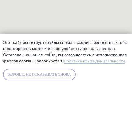
Этот сайт использует файлы cookie и схожие технологии, чтобы
гарантировать максимальное удобство для пользователя.
Оставаясь на нашем сайте, вы соглашаетесь с использованием
файлов cookie. Подробности в
Политике конфиденциальности
.
ХОРОШО, НЕ ПОКАЗЫВАТЬ СНОВА