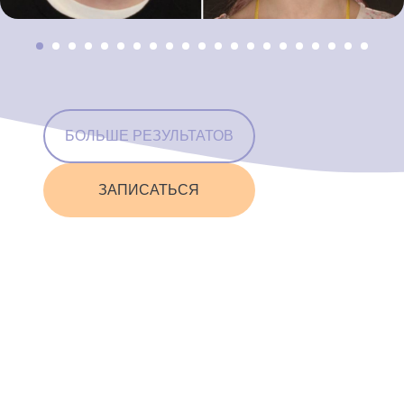
БОЛЬШЕ РЕЗУЛЬТАТОВ
ЗАПИСАТЬСЯ