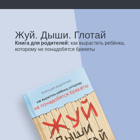
Жуй. Дыши. Глотай
Книга для родителей:
как вырастить ребёнка,
которому не понадобятся брекеты