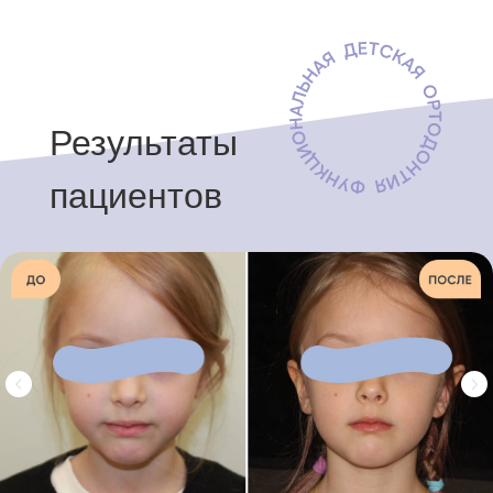
Результаты
пациентов