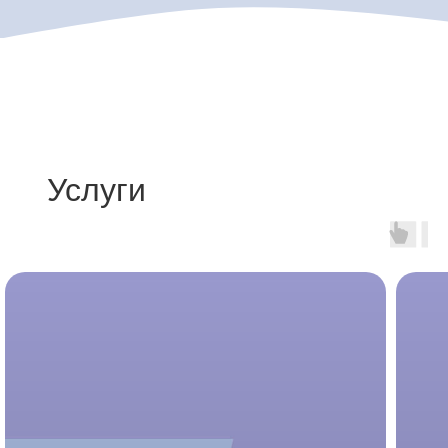
Услуги