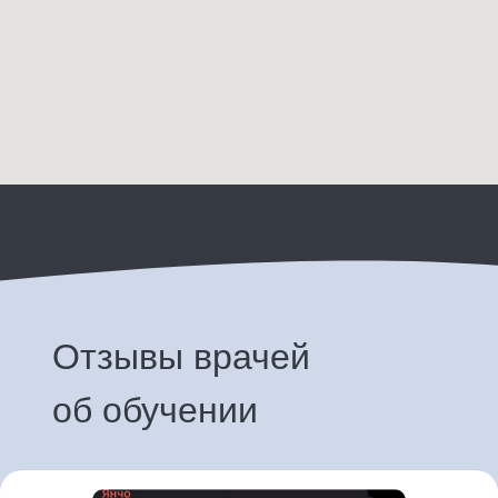
Отзывы врачей
об обучении