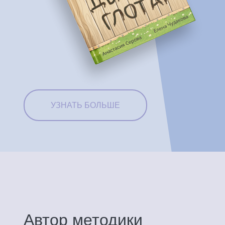
УЗНАТЬ БОЛЬШЕ
Автор методики