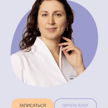
ЗАПИСАТЬСЯ
ЧИТАТЬ БЛОГ