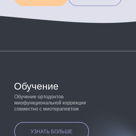
Обучение
Обучение ортодонтов
миофункциональной коррекции
совместно с миотерапевтом
УЗНАТЬ БОЛЬШЕ