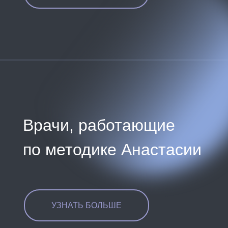
Врачи, работающие
по методике Анастасии
УЗНАТЬ БОЛЬШЕ