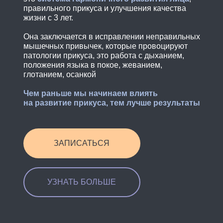
правильного прикуса и улучшения качества
жизни с 3 лет.
Она заключается в исправлении неправильных
мышечных привычек, которые провоцируют
патологии прикуса, это работа с дыханием,
положения языка в покое, жеванием,
глотанием, осанкой
Чем раньше мы начинаем влиять
на развитие прикуса, тем лучше результаты
ЗАПИСАТЬСЯ
УЗНАТЬ БОЛЬШЕ